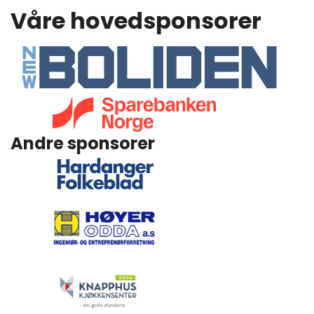
Våre hovedsponsorer
Andre sponsorer