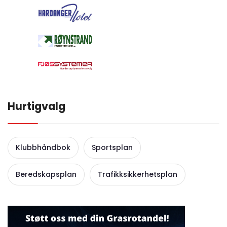
Hurtigvalg
Klubbhåndbok
Sportsplan
Beredskapsplan
Trafikksikkerhetsplan