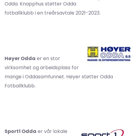
Odda. Knapphus støtter Odda
fotballklubb i en treårsavtale 2021-2023.
Høyer Odda
er en stor
virksomhet og arbeidsplass for
mange i Oddasamfunnet. Høyer støtter Odda
Fotballklubb.
Sport1 Odda
er vår lokale