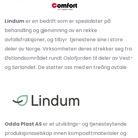
Lindum
er en bedrift som er spesialister på
behandling og gjenvinning av en rekke
avfallsfraksjoner, og tilbyr tjenestene sine i store
deler av Norge. Virksomheten deres strekker seg fra
Østlandsområdet rundt Oslofjorden til deler av Vest-
og Sørlandet. De støtter oss med en treårig avtale
Odda Plast AS
er et utviklings- og tjenesteytende
produksjonsselskap innen komposittmaterialer og