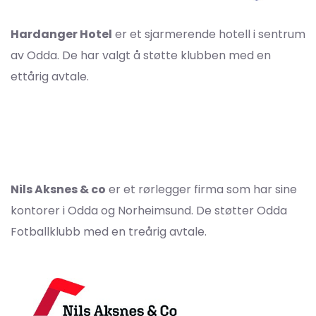
Hardanger Hotel
er et sjarmerende hotell i sentrum
av Odda. De har valgt å støtte klubben med en
ettårig avtale.
Nils Aksnes & co
er et rørlegger firma som har sine
kontorer i Odda og Norheimsund. De støtter Odda
Fotballklubb med en treårig avtale.