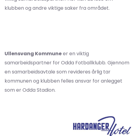
klubben og andre viktige saker fra området.
Ullensvang Kommune
er en viktig
samarbeidspartner for Odda Fotballklubb. Gjennom
en samarbeidsavtale som revideres årlig tar
kommunen og klubben felles ansvar for anlegget
som er Odda Stadion.