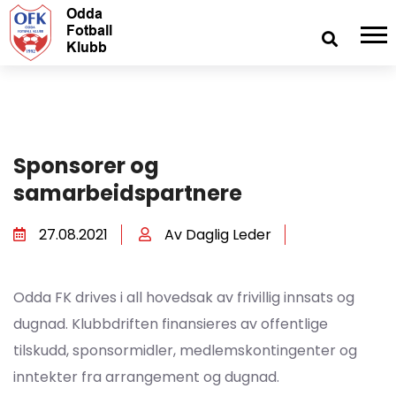
Sponsorer og
samarbeidspartnere
27.08.2021
Av Daglig Leder
Odda FK drives i all hovedsak av frivillig innsats og
dugnad. Klubbdriften finansieres av offentlige
tilskudd, sponsormidler, medlemskontingenter og
inntekter fra arrangement og dugnad.