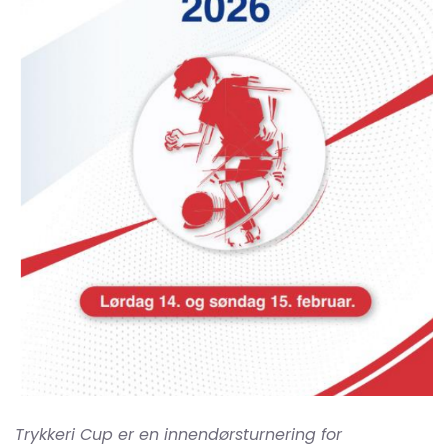
Trykkeri Cup er en innendørsturnering for