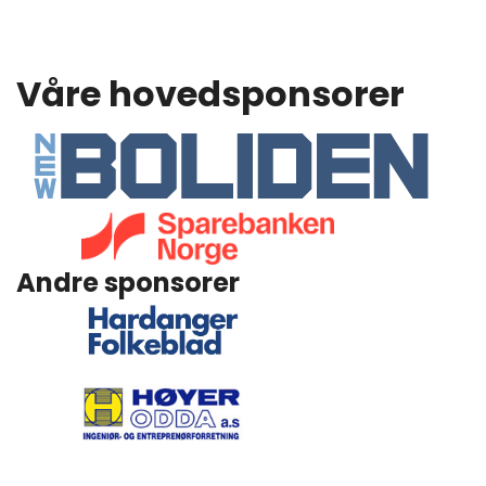
Våre hovedsponsorer
Andre sponsorer