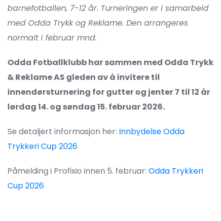
barnefotballen, 7-12 år. Turneringen er i samarbeid
med Odda Trykk og Reklame. Den arrangeres
normalt i februar mnd.
Odda Fotballklubb har sammen med Odda Trykk
& Reklame AS gleden av å invitere til
innendørsturnering for gutter og jenter 7 til 12 år
lørdag 14. og søndag 15. februar 2026.
Se detaljert informasjon her:
Innbydelse Odda
Trykkeri Cup 2026
Påmelding i Profixio innen 5. februar:
Odda Trykkeri
Cup 2026