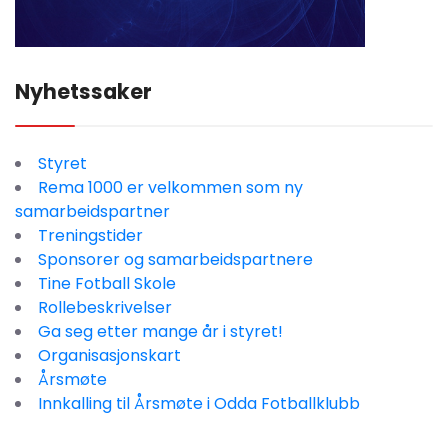
Nyhetssaker
Styret
Rema 1000 er velkommen som ny
samarbeidspartner
Treningstider
Sponsorer og samarbeidspartnere
Tine Fotball Skole
Rollebeskrivelser
Ga seg etter mange år i styret!
Organisasjonskart
Årsmøte
Innkalling til Årsmøte i Odda Fotballklubb