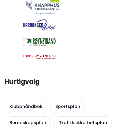
Hurtigvalg
Klubbhåndbok
Sportsplan
Beredskapsplan
Trafikksikkerhetsplan