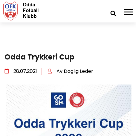
Odda Trykkeri Cup
28.07.2021
Av Daglig Leder