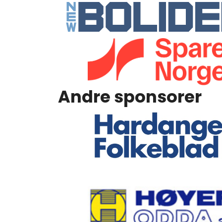
Andre sponsorer