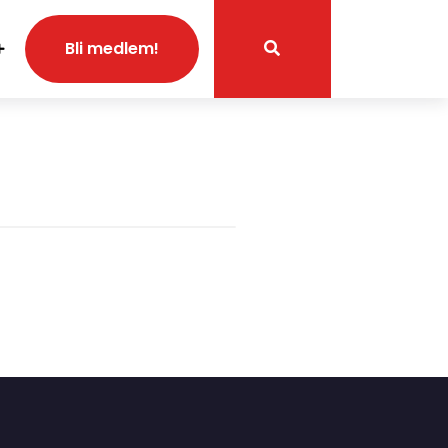
Bli medlem!